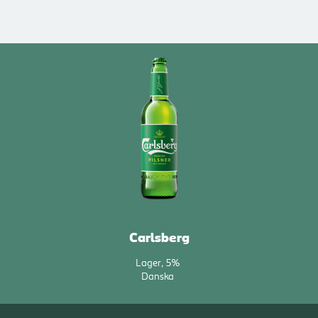
Carlsberg
Lager
5%
Danska