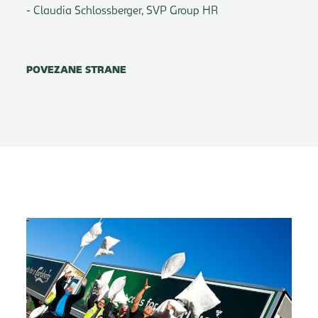
- Claudia Schlossberger, SVP Group HR
POVEZANE STRANE